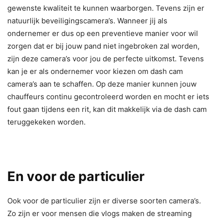
gewenste kwaliteit te kunnen waarborgen. Tevens zijn er
natuurlijk beveiligingscamera’s. Wanneer jij als
ondernemer er dus op een preventieve manier voor wil
zorgen dat er bij jouw pand niet ingebroken zal worden,
zijn deze camera’s voor jou de perfecte uitkomst. Tevens
kan je er als ondernemer voor kiezen om dash cam
camera’s aan te schaffen. Op deze manier kunnen jouw
chauffeurs continu gecontroleerd worden en mocht er iets
fout gaan tijdens een rit, kan dit makkelijk via de dash cam
teruggekeken worden.
En voor de particulier
Ook voor de particulier zijn er diverse soorten camera’s.
Zo zijn er voor mensen die vlogs maken de streaming