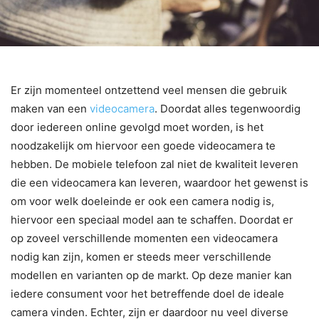
Er zijn momenteel ontzettend veel mensen die gebruik
maken van een
videocamera
. Doordat alles tegenwoordig
door iedereen online gevolgd moet worden, is het
noodzakelijk om hiervoor een goede videocamera te
hebben. De mobiele telefoon zal niet de kwaliteit leveren
die een videocamera kan leveren, waardoor het gewenst is
om voor welk doeleinde er ook een camera nodig is,
hiervoor een speciaal model aan te schaffen. Doordat er
op zoveel verschillende momenten een videocamera
nodig kan zijn, komen er steeds meer verschillende
modellen en varianten op de markt. Op deze manier kan
iedere consument voor het betreffende doel de ideale
camera vinden. Echter, zijn er daardoor nu veel diverse