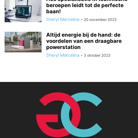
beroepen leidt tot de perfecte
baan!
Sheryl Mercelina
-
20 november 2023
Altijd energie bij de hand: de
voordelen van een draagbare
powerstation
Sheryl Mercelina
-
3 oktober 2023