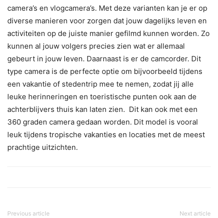
camera’s en vlogcamera’s. Met deze varianten kan je er op
diverse manieren voor zorgen dat jouw dagelijks leven en
activiteiten op de juiste manier gefilmd kunnen worden. Zo
kunnen al jouw volgers precies zien wat er allemaal
gebeurt in jouw leven. Daarnaast is er de camcorder. Dit
type camera is de perfecte optie om bijvoorbeeld tijdens
een vakantie of stedentrip mee te nemen, zodat jij alle
leuke herinneringen en toeristische punten ook aan de
achterblijvers thuis kan laten zien. Dit kan ook met een
360 graden camera gedaan worden. Dit model is vooral
leuk tijdens tropische vakanties en locaties met de meest
prachtige uitzichten.
Previous article
Next article