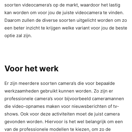
soorten videocamera’s op de markt, waardoor het lastig
kan worden om voor jou de juiste videocamera te vinden.
Daarom zullen de diverse soorten uitgelicht worden om zo
een beter inzicht te krijgen welke variant voor jou de beste
optie zal zijn.
Voor het werk
Er zijn meerdere soorten camera’s die voor bepaalde
werkzaamheden gebruikt kunnen worden. Zo zijn er
professionele camera’s voor bijvoorbeeld cameramannen
die video-opnames maken voor nieuwsberichten of tv-
shows. Ook voor deze activiteiten moet de juist camera
gevonden worden. Hiervoor is het wel belangrijk om een
van de professionele modellen te kiezen, om zo de