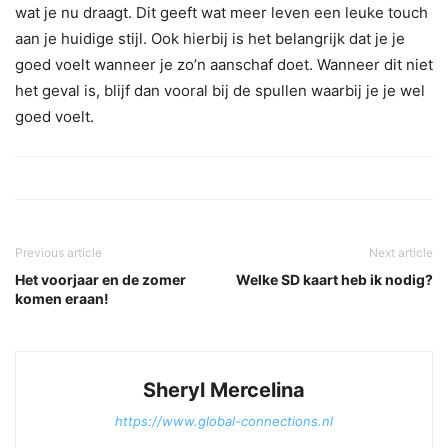
wat je nu draagt. Dit geeft wat meer leven een leuke touch
aan je huidige stijl. Ook hierbij is het belangrijk dat je je
goed voelt wanneer je zo’n aanschaf doet. Wanneer dit niet
het geval is, blijf dan vooral bij de spullen waarbij je je wel
goed voelt.
Previous article
Next article
Het voorjaar en de zomer
Welke SD kaart heb ik nodig?
komen eraan!
Sheryl Mercelina
https://www.global-connections.nl