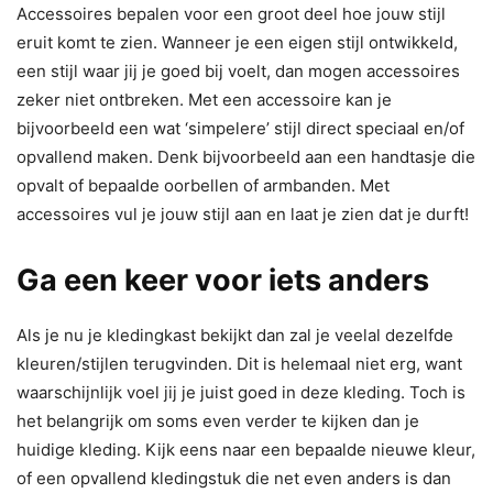
Accessoires bepalen voor een groot deel hoe jouw stijl
eruit komt te zien. Wanneer je een eigen stijl ontwikkeld,
een stijl waar jij je goed bij voelt, dan mogen accessoires
zeker niet ontbreken. Met een accessoire kan je
bijvoorbeeld een wat ‘simpelere’ stijl direct speciaal en/of
opvallend maken. Denk bijvoorbeeld aan een handtasje die
opvalt of bepaalde oorbellen of armbanden. Met
accessoires vul je jouw stijl aan en laat je zien dat je durft!
Ga een keer voor iets anders
Als je nu je kledingkast bekijkt dan zal je veelal dezelfde
kleuren/stijlen terugvinden. Dit is helemaal niet erg, want
waarschijnlijk voel jij je juist goed in deze kleding. Toch is
het belangrijk om soms even verder te kijken dan je
huidige kleding. Kijk eens naar een bepaalde nieuwe kleur,
of een opvallend kledingstuk die net even anders is dan