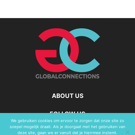
ABOUT US
FOLLOW US
We gebruiken cookies om ervoor te zorgen dat onze site zo
soepel mogelijk draait. Als je doorgaat met het gebruiken van
deze site, gaan we er vanuit dat je hierrmee instemt.