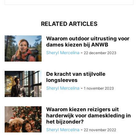
RELATED ARTICLES
Waarom outdoor uitrusting voor
dames kiezen bij ANWB
Sheryl Mercelina
-
22 december 2023
De kracht van stijlvolle
longsleeves
Sheryl Mercelina
-
1 november 2023
Waarom kiezen reizigers uit
harderwijk voor dameskleding in
het bijzonder?
Sheryl Mercelina
-
22 november 2022