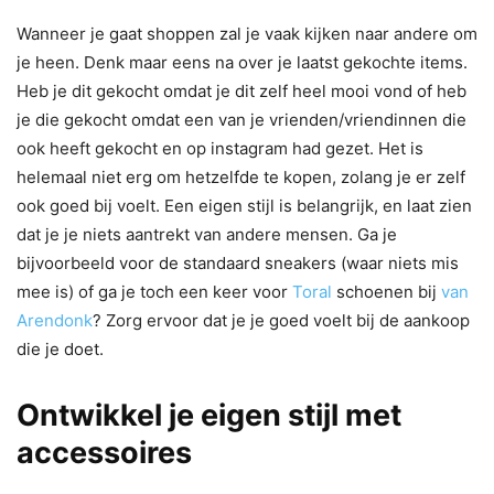
Wanneer je gaat shoppen zal je vaak kijken naar andere om
je heen. Denk maar eens na over je laatst gekochte items.
Heb je dit gekocht omdat je dit zelf heel mooi vond of heb
je die gekocht omdat een van je vrienden/vriendinnen die
ook heeft gekocht en op instagram had gezet. Het is
helemaal niet erg om hetzelfde te kopen, zolang je er zelf
ook goed bij voelt. Een eigen stijl is belangrijk, en laat zien
dat je je niets aantrekt van andere mensen. Ga je
bijvoorbeeld voor de standaard sneakers (waar niets mis
mee is) of ga je toch een keer voor
Toral
schoenen bij
van
Arendonk
? Zorg ervoor dat je je goed voelt bij de aankoop
die je doet.
Ontwikkel je eigen stijl met
accessoires