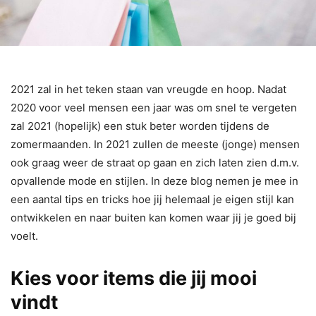
2021 zal in het teken staan van vreugde en hoop. Nadat
2020 voor veel mensen een jaar was om snel te vergeten
zal 2021 (hopelijk) een stuk beter worden tijdens de
zomermaanden. In 2021 zullen de meeste (jonge) mensen
ook graag weer de straat op gaan en zich laten zien d.m.v.
opvallende mode en stijlen. In deze blog nemen je mee in
een aantal tips en tricks hoe jij helemaal je eigen stijl kan
ontwikkelen en naar buiten kan komen waar jij je goed bij
voelt.
Kies voor items die jij mooi
vindt