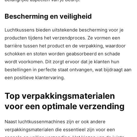
Bescherming en veiligheid
Luchtkussens bieden uitstekende bescherming voor je
producten tijdens het verzendproces. Ze vormen een
barrière tussen het product en de verpakking, waardoor
schokken en stoten worden geabsorbeerd en schade
wordt voorkomen. Dit zorgt ervoor dat je klanten hun
bestellingen in perfecte staat ontvangen, wat bijdraagt aan
een positieve klantervaring.
Top verpakkingsmaterialen
voor een optimale verzending
Naast luchtkussenmachines zijn er ook andere
verpakkingsmaterialen die essentieel zijn voor een