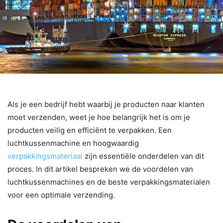
Als je een bedrijf hebt waarbij je producten naar klanten
moet verzenden, weet je hoe belangrijk het is om je
producten veilig en efficiënt te verpakken. Een
luchtkussenmachine en hoogwaardig
verpakkingsmateriaal
zijn essentiële onderdelen van dit
proces. In dit artikel bespreken we de voordelen van
luchtkussenmachines en de beste verpakkingsmaterialen
voor een optimale verzending.