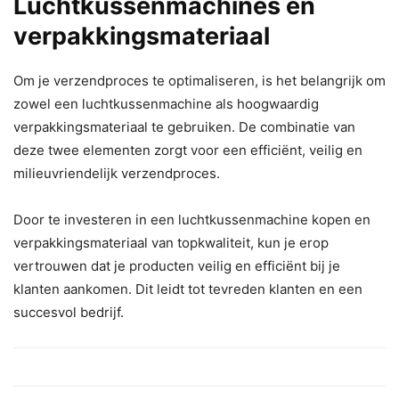
Luchtkussenmachines en
verpakkingsmateriaal
Om je verzendproces te optimaliseren, is het belangrijk om
zowel een luchtkussenmachine als hoogwaardig
verpakkingsmateriaal te gebruiken. De combinatie van
deze twee elementen zorgt voor een efficiënt, veilig en
milieuvriendelijk verzendproces.
Door te investeren in een luchtkussenmachine kopen en
verpakkingsmateriaal van topkwaliteit, kun je erop
vertrouwen dat je producten veilig en efficiënt bij je
klanten aankomen. Dit leidt tot tevreden klanten en een
succesvol bedrijf.