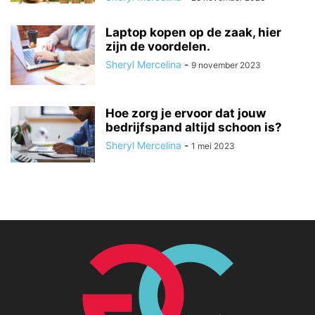
Laptop kopen op de zaak, hier
zijn de voordelen.
Sheryl Mercelina
-
9 november 2023
Hoe zorg je ervoor dat jouw
bedrijfspand altijd schoon is?
Sheryl Mercelina
-
1 mei 2023