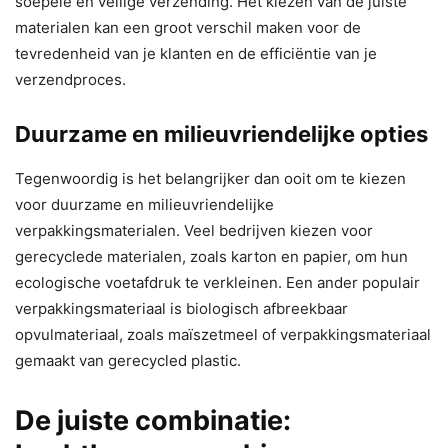
soepele en veilige verzending. Het kiezen van de juiste
materialen kan een groot verschil maken voor de
tevredenheid van je klanten en de efficiëntie van je
verzendproces.
Duurzame en milieuvriendelijke opties
Tegenwoordig is het belangrijker dan ooit om te kiezen
voor duurzame en milieuvriendelijke
verpakkingsmaterialen. Veel bedrijven kiezen voor
gerecyclede materialen, zoals karton en papier, om hun
ecologische voetafdruk te verkleinen. Een ander populair
verpakkingsmateriaal is biologisch afbreekbaar
opvulmateriaal, zoals maïszetmeel of verpakkingsmateriaal
gemaakt van gerecycled plastic.
De juiste combinatie: