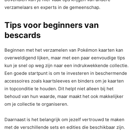
verzamelaars en experts in de gemeenschap.
Tips voor beginners van
bescards
Beginnen met het verzamelen van Pokémon kaarten kan
overweldigend lijken, maar met een paar eenvoudige tips
kun je snel op weg zijn naar een indrukwekkende collectie.
Een goede startpunt is om te investeren in beschermende
accessoires zoals kaartsleeves en binders om je kaarten
in topconditie te houden. Dit helpt niet alleen bij het
behoud van hun waarde, maar maakt het ook makkelijker
om je collectie te organiseren.
Daarnaast is het belangrijk om jezelf vertrouwd te maken
met de verschillende sets en edities die beschikbaar zijn.