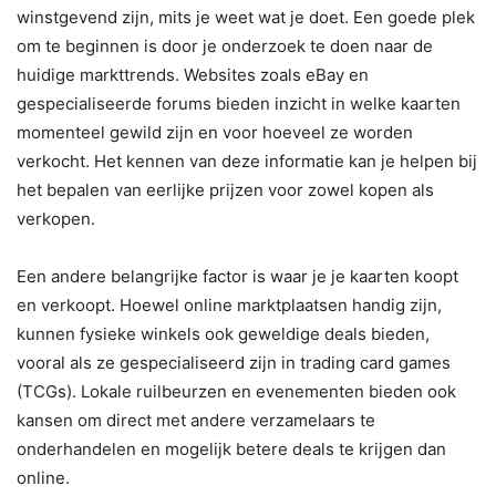
winstgevend zijn, mits je weet wat je doet. Een goede plek
om te beginnen is door je onderzoek te doen naar de
huidige markttrends. Websites zoals eBay en
gespecialiseerde forums bieden inzicht in welke kaarten
momenteel gewild zijn en voor hoeveel ze worden
verkocht. Het kennen van deze informatie kan je helpen bij
het bepalen van eerlijke prijzen voor zowel kopen als
verkopen.
Een andere belangrijke factor is waar je je kaarten koopt
en verkoopt. Hoewel online marktplaatsen handig zijn,
kunnen fysieke winkels ook geweldige deals bieden,
vooral als ze gespecialiseerd zijn in trading card games
(TCGs). Lokale ruilbeurzen en evenementen bieden ook
kansen om direct met andere verzamelaars te
onderhandelen en mogelijk betere deals te krijgen dan
online.