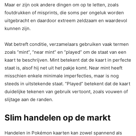
Maar er zijn ook andere dingen om op te letten, zoals
foutdrukken of misprints, die soms per ongeluk worden
uitgebracht en daardoor extreem zeldzaam en waardevol
kunnen zijn.
Wat betreft conditie, verzamelaars gebruiken vaak termen
zoals “mint”, “near mint” en “played” om de staat van een
kaart te beschrijven. Mint betekent dat de kaart in perfecte
staat is, alsof hij net uit het pakje komt. Near mint heeft
misschien enkele minimale imperfecties, maar is nog
steeds in uitstekende staat. “Played” betekent dat de kaart
duidelijke tekenen van gebruik vertoont, zoals vouwen of
slijtage aan de randen.
Slim handelen op de markt
Handelen in Pokémon kaarten kan zowel spannend als