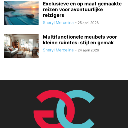
Exclusieve en op maat gemaakte
reizen voor avontuurlijke
reizigers
Sheryl Mercelina
-
25 april 2026
Multifunctionele meubels voor
kleine ruimtes: stijl en gemak
Sheryl Mercelina
-
24 april 2026