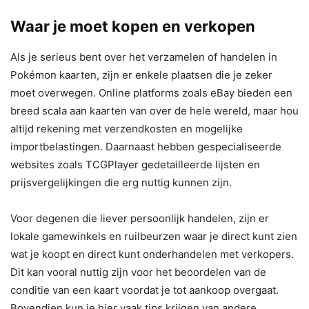
Waar je moet kopen en verkopen
Als je serieus bent over het verzamelen of handelen in
Pokémon kaarten, zijn er enkele plaatsen die je zeker
moet overwegen. Online platforms zoals eBay bieden een
breed scala aan kaarten van over de hele wereld, maar hou
altijd rekening met verzendkosten en mogelijke
importbelastingen. Daarnaast hebben gespecialiseerde
websites zoals TCGPlayer gedetailleerde lijsten en
prijsvergelijkingen die erg nuttig kunnen zijn.
Voor degenen die liever persoonlijk handelen, zijn er
lokale gamewinkels en ruilbeurzen waar je direct kunt zien
wat je koopt en direct kunt onderhandelen met verkopers.
Dit kan vooral nuttig zijn voor het beoordelen van de
conditie van een kaart voordat je tot aankoop overgaat.
Bovendien kun je hier vaak tips krijgen van andere