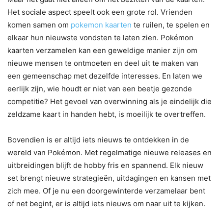
Het sociale aspect speelt ook een grote rol. Vrienden
komen samen om
pokemon kaarten
te ruilen, te spelen en
elkaar hun nieuwste vondsten te laten zien. Pokémon
kaarten verzamelen kan een geweldige manier zijn om
nieuwe mensen te ontmoeten en deel uit te maken van
een gemeenschap met dezelfde interesses. En laten we
eerlijk zijn, wie houdt er niet van een beetje gezonde
competitie? Het gevoel van overwinning als je eindelijk die
zeldzame kaart in handen hebt, is moeilijk te overtreffen.
Bovendien is er altijd iets nieuws te ontdekken in de
wereld van Pokémon. Met regelmatige nieuwe releases en
uitbreidingen blijft de hobby fris en spannend. Elk nieuw
set brengt nieuwe strategieën, uitdagingen en kansen met
zich mee. Of je nu een doorgewinterde verzamelaar bent
of net begint, er is altijd iets nieuws om naar uit te kijken.