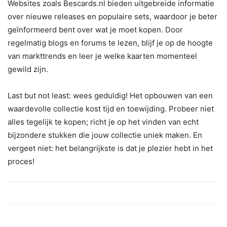
Websites zoals Bescards.nl bieden uitgebreide informatie
over nieuwe releases en populaire sets, waardoor je beter
geïnformeerd bent over wat je moet kopen. Door
regelmatig blogs en forums te lezen, blijf je op de hoogte
van markttrends en leer je welke kaarten momenteel
gewild zijn.
Last but not least: wees geduldig! Het opbouwen van een
waardevolle collectie kost tijd en toewijding. Probeer niet
alles tegelijk te kopen; richt je op het vinden van echt
bijzondere stukken die jouw collectie uniek maken. En
vergeet niet: het belangrijkste is dat je plezier hebt in het
proces!