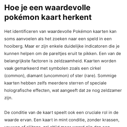
Hoe je een waardevolle
pokémon kaart herkent
Het identificeren van waardevolle Pokémon kaarten kan
soms aanvoelen als het zoeken naar een speld in een
hooiberg. Maar er zijn enkele duidelijke indicatoren die je
kunnen helpen om de pareltjes eruit te pikken. Een van de
belangrijkste factoren is zeldzaamheid. Kaarten worden
vaak gemarkeerd met symbolen zoals een cirkel
(common), diamant (uncommon) of ster (rare). Sommige
kaarten hebben zelfs meerdere sterren of speciale
holografische effecten, wat aangeeft dat ze nog zeldzamer
zijn.
De conditie van de kaart speelt ook een cruciale rol in de
waarde ervan. Een kaart in mint conditie, zonder krassen,