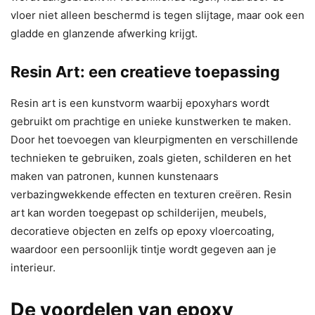
vloer niet alleen beschermd is tegen slijtage, maar ook een
gladde en glanzende afwerking krijgt.
Resin Art: een creatieve toepassing
Resin art is een kunstvorm waarbij epoxyhars wordt
gebruikt om prachtige en unieke kunstwerken te maken.
Door het toevoegen van kleurpigmenten en verschillende
technieken te gebruiken, zoals gieten, schilderen en het
maken van patronen, kunnen kunstenaars
verbazingwekkende effecten en texturen creëren. Resin
art kan worden toegepast op schilderijen, meubels,
decoratieve objecten en zelfs op epoxy vloercoating,
waardoor een persoonlijk tintje wordt gegeven aan je
interieur.
De voordelen van epoxy