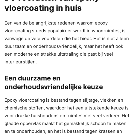
vloercoating in huis
Een van de belangrijkste redenen waarom epoxy
vloercoating steeds populairder wordt in woonruimtes, is
vanwege de vele voordelen die het biedt. Het is niet alleen
duurzaam en onderhoudsvriendelijk, maar het heeft ook
een moderne en strakke uitstraling die past bij veel
interieurstijlen.
Een duurzame en
onderhoudsvriendelijke keuze
Epoxy vloercoating is bestand tegen slijtage, vlekken en
chemische stoffen, waardoor het een uitstekende keuze is
voor drukke huishoudens en ruimtes met veel verkeer. Het
gladde oppervlak maakt het gemakkelijk schoon te maken
en te onderhouden, en het is bestand tegen krassen en