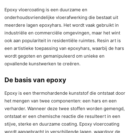
Epoxy vloercoating is een duurzame en
onderhoudsvriendelijke vloerafwerking die bestaat uit
meerdere lagen epoxyhars. Het wordt vaak gebruikt in
industriële en commerciële omgevingen, maar het wint
ook aan populariteit in residentiële ruimtes. Resin art is
een artistieke toepassing van epoxyhars, waarbij de hars
wordt gegoten en gemanipuleerd om unieke en
opvallende kunstwerken te creëren.
De basis van epoxy
Epoxy is een thermohardende kunststof die ontstaat door
het mengen van twee componenten: een hars en een
verharder. Wanneer deze twee stoffen worden gemengd,
ontstaat er een chemische reactie die resulteert in een
stijve, sterke en duurzame coating. Epoxy vloercoating
wordt aangebracht in verschillende lagen, waardoor de