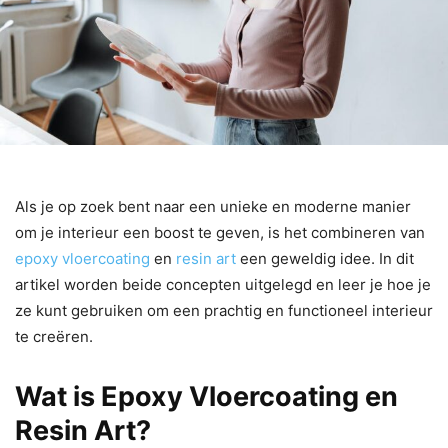
Als je op zoek bent naar een unieke en moderne manier
om je interieur een boost te geven, is het combineren van
epoxy vloercoating
en
resin art
een geweldig idee. In dit
artikel worden beide concepten uitgelegd en leer je hoe je
ze kunt gebruiken om een prachtig en functioneel interieur
te creëren.
Wat is Epoxy Vloercoating en
Resin Art?