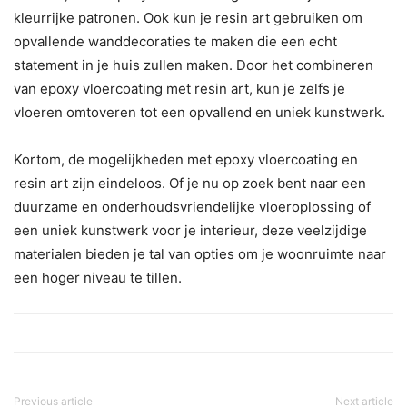
kleurrijke patronen. Ook kun je resin art gebruiken om
opvallende wanddecoraties te maken die een echt
statement in je huis zullen maken. Door het combineren
van epoxy vloercoating met resin art, kun je zelfs je
vloeren omtoveren tot een opvallend en uniek kunstwerk.
Kortom, de mogelijkheden met epoxy vloercoating en
resin art zijn eindeloos. Of je nu op zoek bent naar een
duurzame en onderhoudsvriendelijke vloeroplossing of
een uniek kunstwerk voor je interieur, deze veelzijdige
materialen bieden je tal van opties om je woonruimte naar
een hoger niveau te tillen.
Previous article
Next article