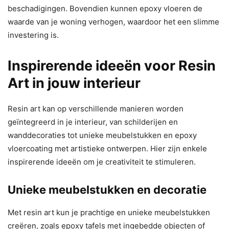
beschadigingen. Bovendien kunnen epoxy vloeren de
waarde van je woning verhogen, waardoor het een slimme
investering is.
Inspirerende ideeën voor Resin
Art in jouw interieur
Resin art kan op verschillende manieren worden
geïntegreerd in je interieur, van schilderijen en
wanddecoraties tot unieke meubelstukken en epoxy
vloercoating met artistieke ontwerpen. Hier zijn enkele
inspirerende ideeën om je creativiteit te stimuleren.
Unieke meubelstukken en decoratie
Met resin art kun je prachtige en unieke meubelstukken
creëren, zoals epoxy tafels met ingebedde objecten of