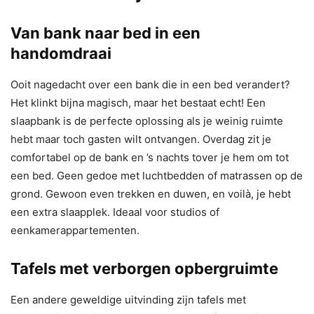
Van bank naar bed in een
handomdraai
Ooit nagedacht over een bank die in een bed verandert?
Het klinkt bijna magisch, maar het bestaat echt! Een
slaapbank is de perfecte oplossing als je weinig ruimte
hebt maar toch gasten wilt ontvangen. Overdag zit je
comfortabel op de bank en ’s nachts tover je hem om tot
een bed. Geen gedoe met luchtbedden of matrassen op de
grond. Gewoon even trekken en duwen, en voilà, je hebt
een extra slaapplek. Ideaal voor studios of
eenkamerappartementen.
Tafels met verborgen opbergruimte
Een andere geweldige uitvinding zijn tafels met