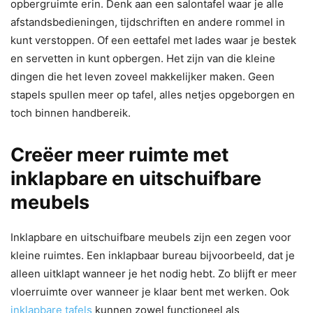
opbergruimte erin. Denk aan een salontafel waar je alle
afstandsbedieningen, tijdschriften en andere rommel in
kunt verstoppen. Of een eettafel met lades waar je bestek
en servetten in kunt opbergen. Het zijn van die kleine
dingen die het leven zoveel makkelijker maken. Geen
stapels spullen meer op tafel, alles netjes opgeborgen en
toch binnen handbereik.
Creëer meer ruimte met
inklapbare en uitschuifbare
meubels
Inklapbare en uitschuifbare meubels zijn een zegen voor
kleine ruimtes. Een inklapbaar bureau bijvoorbeeld, dat je
alleen uitklapt wanneer je het nodig hebt. Zo blijft er meer
vloerruimte over wanneer je klaar bent met werken. Ook
inklapbare tafels
kunnen zowel functioneel als