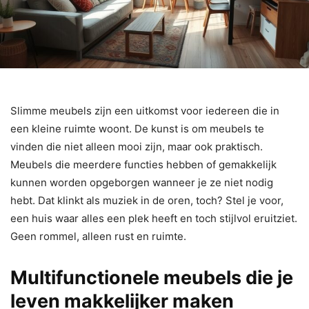
Slimme meubels zijn een uitkomst voor iedereen die in
een kleine ruimte woont. De kunst is om meubels te
vinden die niet alleen mooi zijn, maar ook praktisch.
Meubels die meerdere functies hebben of gemakkelijk
kunnen worden opgeborgen wanneer je ze niet nodig
hebt. Dat klinkt als muziek in de oren, toch? Stel je voor,
een huis waar alles een plek heeft en toch stijlvol eruitziet.
Geen rommel, alleen rust en ruimte.
Multifunctionele meubels die je
leven makkelijker maken