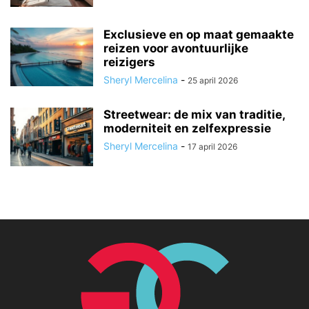
Exclusieve en op maat gemaakte
reizen voor avontuurlijke
reizigers
Sheryl Mercelina
-
25 april 2026
Streetwear: de mix van traditie,
moderniteit en zelfexpressie
Sheryl Mercelina
-
17 april 2026