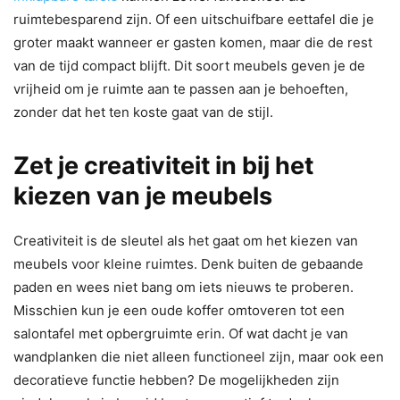
ruimtebesparend zijn. Of een uitschuifbare eettafel die je
groter maakt wanneer er gasten komen, maar die de rest
van de tijd compact blijft. Dit soort meubels geven je de
vrijheid om je ruimte aan te passen aan je behoeften,
zonder dat het ten koste gaat van de stijl.
Zet je creativiteit in bij het
kiezen van je meubels
Creativiteit is de sleutel als het gaat om het kiezen van
meubels voor kleine ruimtes. Denk buiten de gebaande
paden en wees niet bang om iets nieuws te proberen.
Misschien kun je een oude koffer omtoveren tot een
salontafel met opbergruimte erin. Of wat dacht je van
wandplanken die niet alleen functioneel zijn, maar ook een
decoratieve functie hebben? De mogelijkheden zijn