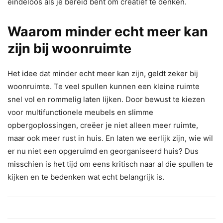
eindeloos als je bereid bent om creatief te denken.
Waarom minder echt meer kan
zijn bij woonruimte
Het idee dat minder echt meer kan zijn, geldt zeker bij
woonruimte. Te veel spullen kunnen een kleine ruimte
snel vol en rommelig laten lijken. Door bewust te kiezen
voor multifunctionele meubels en slimme
opbergoplossingen, creëer je niet alleen meer ruimte,
maar ook meer rust in huis. En laten we eerlijk zijn, wie wil
er nu niet een opgeruimd en georganiseerd huis? Dus
misschien is het tijd om eens kritisch naar al die spullen te
kijken en te bedenken wat echt belangrijk is.