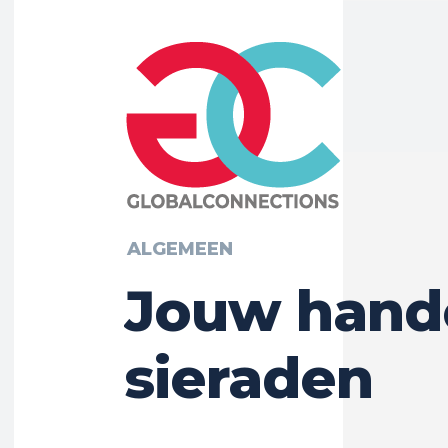
ALGEMEEN
Jouw hande
sieraden