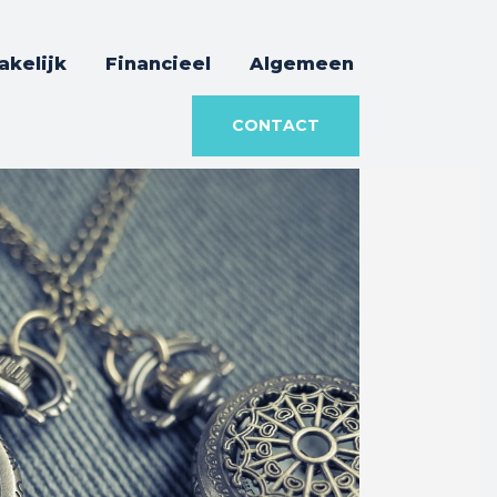
akelijk
Financieel
Algemeen
CONTACT