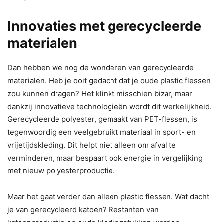
Innovaties met gerecycleerde
materialen
Dan hebben we nog de wonderen van gerecycleerde
materialen. Heb je ooit gedacht dat je oude plastic flessen
zou kunnen dragen? Het klinkt misschien bizar, maar
dankzij innovatieve technologieën wordt dit werkelijkheid.
Gerecycleerde polyester, gemaakt van PET-flessen, is
tegenwoordig een veelgebruikt materiaal in sport- en
vrijetijdskleding. Dit helpt niet alleen om afval te
verminderen, maar bespaart ook energie in vergelijking
met nieuw polyesterproductie.
Maar het gaat verder dan alleen plastic flessen. Wat dacht
je van gerecycleerd katoen? Restanten van