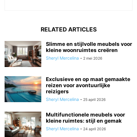
RELATED ARTICLES
Slimme en stijlvolle meubels voor
kleine woonruimtes creëren
Sheryl Mercelina
-
2 mei 2026
Exclusieve en op maat gemaakte
reizen voor avontuurlijke
reizigers
Sheryl Mercelina
-
25 april 2026
Multifunctionele meubels voor
kleine ruimtes: stijl en gemak
Sheryl Mercelina
-
24 april 2026