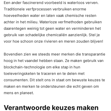
Een ander fascinerend voorbeeld is waterloos verven.
Traditionele verfprocessen verbruiken enorme
hoeveelheden water en laten vaak chemische resten
achter in het milieu. Waterloze verfmethoden gebruiken
daarentegen weinig tot geen water en verminderen het
gebruik van schadelijke chemicaliën aanzienlijk. Stel je
voor hoe schoon onze rivieren en meren zouden blijven!
Bovendien zien we steeds meer merken die transparantie
hoog in het vaandel hebben staan. Ze maken gebruik van
blockchain-technologie om elke stap in hun
toeleveringsketen te traceren en te delen met
consumenten. Dit stelt ons in staat om bewuste keuzes te
maken en merken te ondersteunen die echt geven om
mens en planeet.
Verantwoorde keuzes maken