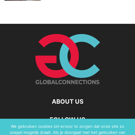
ABOUT US
FOLLOW US
We gebruiken cookies om ervoor te zorgen dat onze site zo
soepel mogelijk draait. Als je doorgaat met het gebruiken van