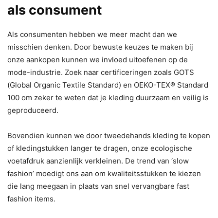
als consument
Als consumenten hebben we meer macht dan we
misschien denken. Door bewuste keuzes te maken bij
onze aankopen kunnen we invloed uitoefenen op de
mode-industrie. Zoek naar certificeringen zoals GOTS
(Global Organic Textile Standard) en OEKO-TEX® Standard
100 om zeker te weten dat je kleding duurzaam en veilig is
geproduceerd.
Bovendien kunnen we door tweedehands kleding te kopen
of kledingstukken langer te dragen, onze ecologische
voetafdruk aanzienlijk verkleinen. De trend van ‘slow
fashion’ moedigt ons aan om kwaliteitsstukken te kiezen
die lang meegaan in plaats van snel vervangbare fast
fashion items.