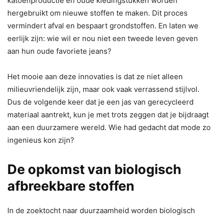
katoenproductie en oude kledingstukken worden
hergebruikt om nieuwe stoffen te maken. Dit proces
vermindert afval en bespaart grondstoffen. En laten we
eerlijk zijn: wie wil er nou niet een tweede leven geven
aan hun oude favoriete jeans?
Het mooie aan deze innovaties is dat ze niet alleen
milieuvriendelijk zijn, maar ook vaak verrassend stijlvol.
Dus de volgende keer dat je een jas van gerecycleerd
materiaal aantrekt, kun je met trots zeggen dat je bijdraagt
aan een duurzamere wereld. Wie had gedacht dat mode zo
ingenieus kon zijn?
De opkomst van biologisch
afbreekbare stoffen
In de zoektocht naar duurzaamheid worden biologisch